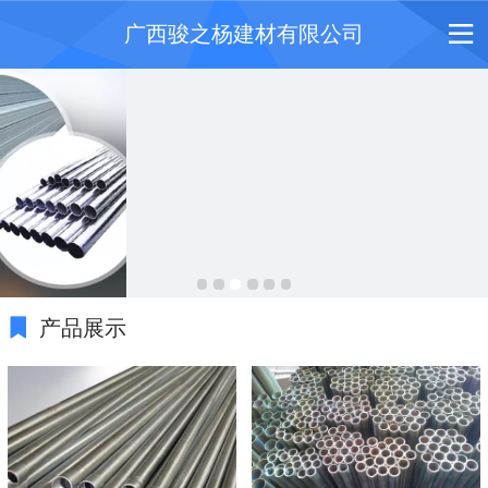
广西骏之杨建材有限公司
产品展示