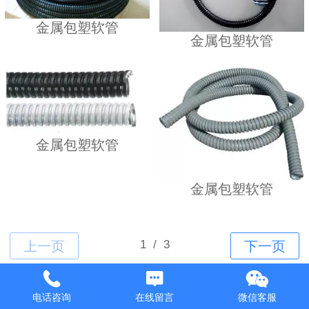
金属包塑软管
金属包塑软管
金属包塑软管
金属包塑软管
Top
电话咨询
在线留言
微信客服