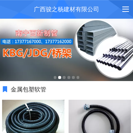
广西骏之杨建材有限公司
金属包塑软管